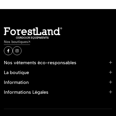
Nos boutiques
Nos vêtements éco-responsables
La boutique
Information
Informations Légales