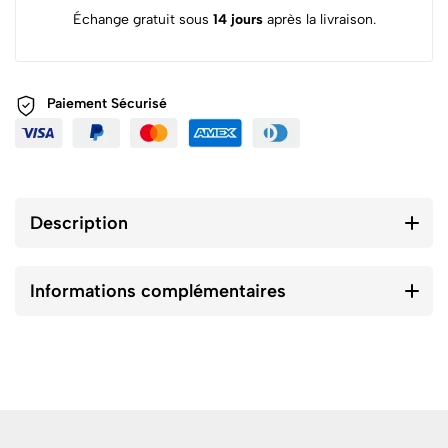
Échange gratuit sous
14 jours
après la livraison.
Paiement
Sécurisé
Description
Informations complémentaires