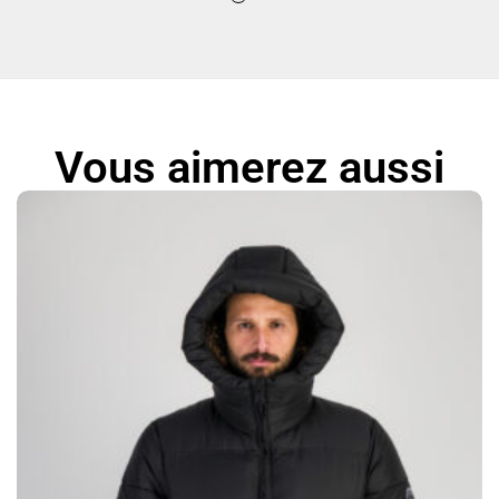
Vous aimerez aussi