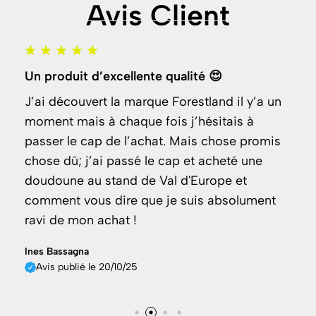
Avis Client
Un produit d’excellente qualité 😍
J’ai découvert la marque Forestland il y’a un
moment mais à chaque fois j’hésitais à
passer le cap de l’achat. Mais chose promis
chose dû; j’ai passé le cap et acheté une
doudoune au stand de Val d'Europe et
comment vous dire que je suis absolument
ravi de mon achat !
Ines Bassagna
Avis publié le 20/10/25