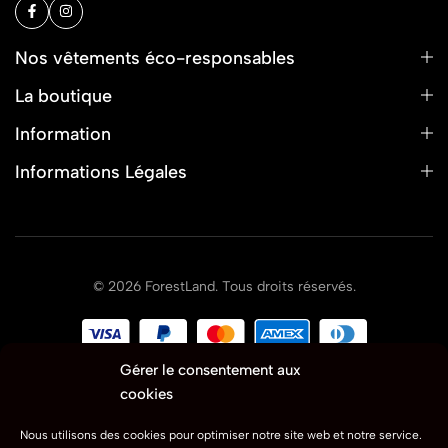
Nos vêtements éco-responsables
La boutique
Information
Informations Légales
© 2026 ForestLand. Tous droits réservés.
Gérer le consentement aux
cookies
Nous utilisons des cookies pour optimiser notre site web et notre service.