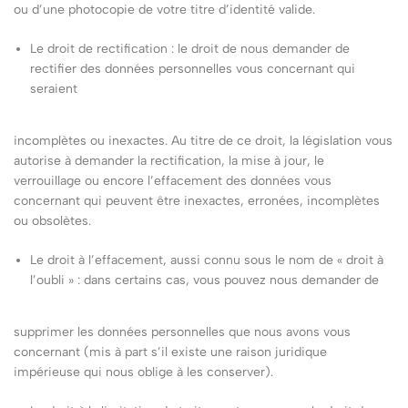
ou d’une photocopie de votre titre d’identité valide.
Le droit de rectification : le droit de nous demander de
rectifier des données personnelles vous concernant qui
seraient
incomplètes ou inexactes. Au titre de ce droit, la législation vous
autorise à demander la rectification, la mise à jour, le
verrouillage ou encore l’effacement des données vous
concernant qui peuvent être inexactes, erronées, incomplètes
ou obsolètes.
Le droit à l’effacement, aussi connu sous le nom de « droit à
l’oubli » : dans certains cas, vous pouvez nous demander de
supprimer les données personnelles que nous avons vous
concernant (mis à part s’il existe une raison juridique
impérieuse qui nous oblige à les conserver).