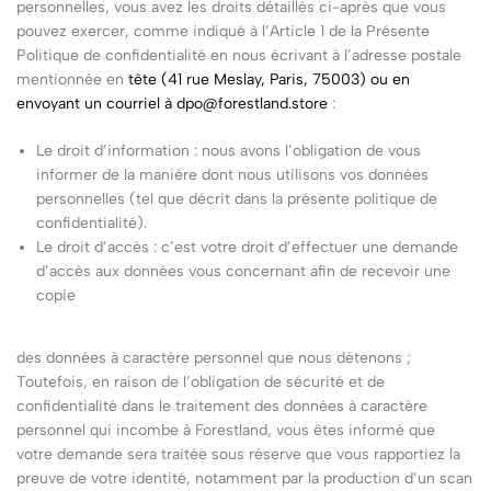
personnelles, vous avez les droits détaillés ci-après que vous
pouvez exercer, comme indiqué à l’Article 1 de la Présente
Politique de confidentialité en nous écrivant à l’adresse postale
mentionnée en
tête (41 rue Meslay, Paris, 75003) ou en
envoyant un courriel à
dpo@forestland.store
:
Le droit d’information : nous avons l’obligation de vous
informer de la manière dont nous utilisons vos données
personnelles (tel que décrit dans la présente politique de
confidentialité).
Le droit d’accès : c’est votre droit d’effectuer une demande
d’accès aux données vous concernant afin de recevoir une
copie
des données à caractère personnel que nous détenons ;
Toutefois, en raison de l’obligation de sécurité et de
confidentialité dans le traitement des données à caractère
personnel qui incombe à Forestland, vous êtes informé que
votre demande sera traitée sous réserve que vous rapportiez la
preuve de votre identité, notamment par la production d’un scan