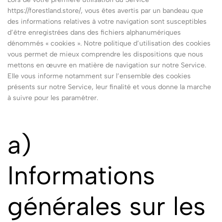
https://forestland.store/, vous êtes avertis par un bandeau que
des informations relatives à votre navigation sont susceptibles
d’être enregistrées dans des fichiers alphanumériques
dénommés « cookies ». Notre politique d’utilisation des cookies
vous permet de mieux comprendre les dispositions que nous
mettons en œuvre en matière de navigation sur notre Service.
Elle vous informe notamment sur l’ensemble des cookies
présents sur notre Service, leur finalité et vous donne la marche
à suivre pour les paramétrer.
a)
Informations
générales sur les