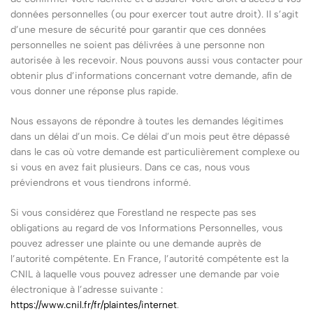
données personnelles (ou pour exercer tout autre droit). Il s’agit
d’une mesure de sécurité pour garantir que ces données
personnelles ne soient pas délivrées à une personne non
autorisée à les recevoir. Nous pouvons aussi vous contacter pour
obtenir plus d’informations concernant votre demande, afin de
vous donner une réponse plus rapide.
Nous essayons de répondre à toutes les demandes légitimes
dans un délai d’un mois. Ce délai d’un mois peut être dépassé
dans le cas où votre demande est particulièrement complexe ou
si vous en avez fait plusieurs. Dans ce cas, nous vous
préviendrons et vous tiendrons informé.
Si vous considérez que Forestland ne respecte pas ses
obligations au regard de vos Informations Personnelles, vous
pouvez adresser une plainte ou une demande auprès de
l’autorité compétente. En France, l’autorité compétente est la
CNIL à laquelle vous pouvez adresser une demande par voie
électronique à l’adresse suivante :
https://www.cnil.fr/fr/plaintes/internet
.