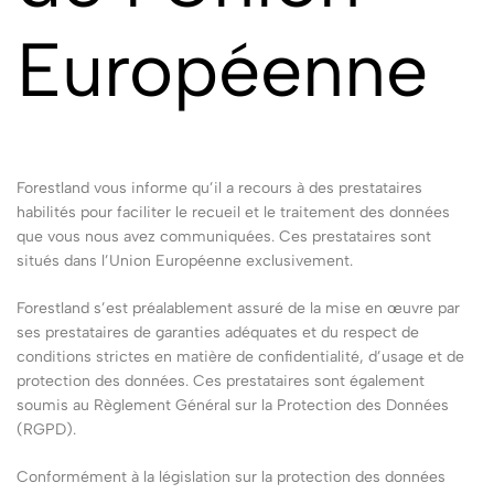
Européenne
Forestland vous informe qu’il a recours à des prestataires
habilités pour faciliter le recueil et le traitement des données
que vous nous avez communiquées. Ces prestataires sont
situés dans l’Union Européenne exclusivement.
Forestland s’est préalablement assuré de la mise en œuvre par
ses prestataires de garanties adéquates et du respect de
conditions strictes en matière de confidentialité, d’usage et de
protection des données. Ces prestataires sont également
soumis au Règlement Général sur la Protection des Données
(RGPD).
Conformément à la législation sur la protection des données