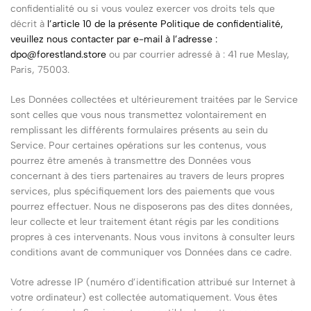
confidentialité ou si vous voulez exercer vos droits tels que
décrit à
l’article 10 de la présente Politique de confidentialité,
veuillez nous contacter par e-mail à l’adresse :
dpo@forestland.store
ou par courrier adressé à : 41 rue Meslay,
Paris, 75003.
Les Données collectées et ultérieurement traitées par le Service
sont celles que vous nous transmettez volontairement en
remplissant les différents formulaires présents au sein du
Service. Pour certaines opérations sur les contenus, vous
pourrez être amenés à transmettre des Données vous
concernant à des tiers partenaires au travers de leurs propres
services, plus spécifiquement lors des paiements que vous
pourrez effectuer. Nous ne disposerons pas des dites données,
leur collecte et leur traitement étant régis par les conditions
propres à ces intervenants. Nous vous invitons à consulter leurs
conditions avant de communiquer vos Données dans ce cadre.
Votre adresse IP (numéro d’identification attribué sur Internet à
votre ordinateur) est collectée automatiquement. Vous êtes