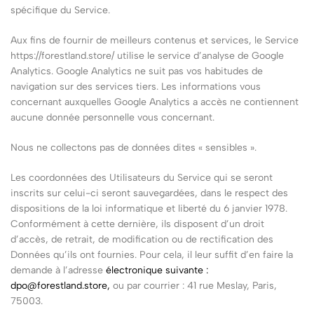
spécifique du Service.
Aux fins de fournir de meilleurs contenus et services, le Service
https://forestland.store/ utilise le service d’analyse de Google
Analytics. Google Analytics ne suit pas vos habitudes de
navigation sur des services tiers. Les informations vous
concernant auxquelles Google Analytics a accès ne contiennent
aucune donnée personnelle vous concernant.
Nous ne collectons pas de données dites « sensibles ».
Les coordonnées des Utilisateurs du Service qui se seront
inscrits sur celui-ci seront sauvegardées, dans le respect des
dispositions de la loi informatique et liberté du 6 janvier 1978.
Conformément à cette dernière, ils disposent d’un droit
d’accès, de retrait, de modification ou de rectification des
Données qu’ils ont fournies. Pour cela, il leur suffit d’en faire la
demande à l’adresse
électronique suivante :
dpo@forestland.store
,
ou par courrier : 41 rue Meslay, Paris,
75003.