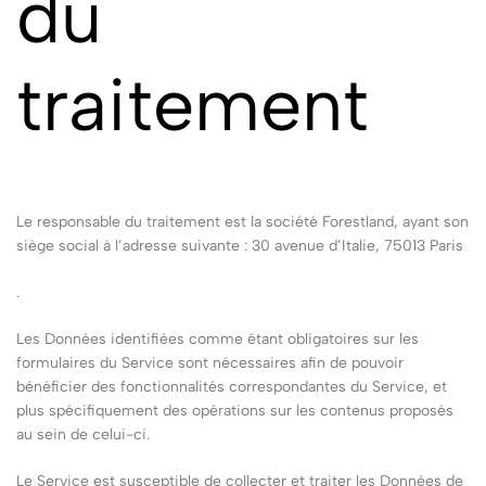
du
traitement
Le responsable du traitement est la société Forestland, ayant son
siège social à l’adresse suivante : 30 avenue d’Italie, 75013 Paris
.
Les Données identifiées comme étant obligatoires sur les
formulaires du Service sont nécessaires afin de pouvoir
bénéficier des fonctionnalités correspondantes du Service, et
plus spécifiquement des opérations sur les contenus proposés
au sein de celui-ci.
Le Service est susceptible de collecter et traiter les Données de