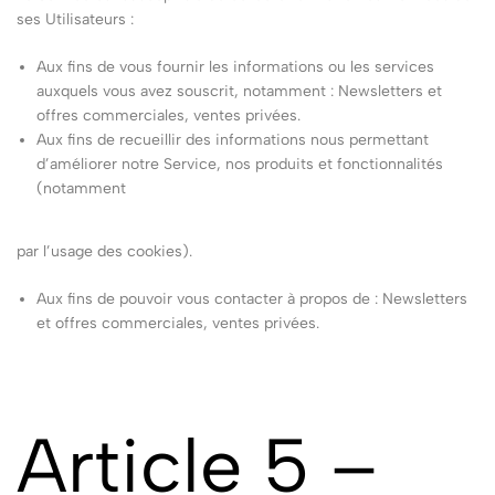
ses Utilisateurs :
Aux fins de vous fournir les informations ou les services
auxquels vous avez souscrit, notamment : Newsletters et
offres commerciales, ventes privées.
Aux fins de recueillir des informations nous permettant
d’améliorer notre Service, nos produits et fonctionnalités
(notamment
par l’usage des cookies).
Aux fins de pouvoir vous contacter à propos de : Newsletters
et offres commerciales, ventes privées.
Article 5 –