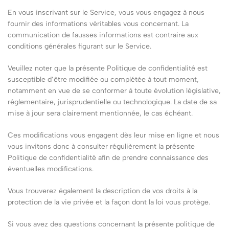
En vous inscrivant sur le Service, vous vous engagez à nous
fournir des informations véritables vous concernant. La
communication de fausses informations est contraire aux
conditions générales figurant sur le Service.
Veuillez noter que la présente Politique de confidentialité est
susceptible d’être modifiée ou complétée à tout moment,
notamment en vue de se conformer à toute évolution législative,
réglementaire, jurisprudentielle ou technologique. La date de sa
mise à jour sera clairement mentionnée, le cas échéant.
Ces modifications vous engagent dès leur mise en ligne et nous
vous invitons donc à consulter régulièrement la présente
Politique de confidentialité afin de prendre connaissance des
éventuelles modifications.
Vous trouverez également la description de vos droits à la
protection de la vie privée et la façon dont la loi vous protège.
Si vous avez des questions concernant la présente politique de