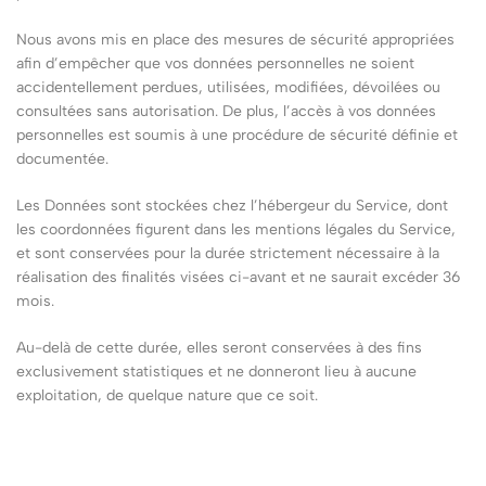
Nous avons mis en place des mesures de sécurité appropriées
afin d’empêcher que vos données personnelles ne soient
accidentellement perdues, utilisées, modifiées, dévoilées ou
consultées sans autorisation. De plus, l’accès à vos données
personnelles est soumis à une procédure de sécurité définie et
documentée.
Les Données sont stockées chez l’hébergeur du Service, dont
les coordonnées figurent dans les mentions légales du Service,
et sont conservées pour la durée strictement nécessaire à la
réalisation des finalités visées ci-avant et ne saurait excéder 36
mois.
Au-delà de cette durée, elles seront conservées à des fins
exclusivement statistiques et ne donneront lieu à aucune
exploitation, de quelque nature que ce soit.