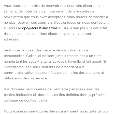
Vous êtes susceptible de recevoir des courriers électroniques
(emails) de notre Service, notamment dans le cadre de
newsletters que vous avez acceptées. Vous pouvez demander à
ne plus recevoir ces courriers électroniques en nous contactant
à l’adresse
dpo@forestland.store
ou sur le lien prévu à cet effet
dans chacun des courriers électroniques qui vous seront
adressés.
Seul Forestland est destinataire de vos Informations
personnelles. Celles-ci ne sont jamais transmises à un tiers,
nonobstant les sous-traitants auxquels Forestland fait appel. Ni
Forestland ni ses sous-traitants ne procèdent à la
commercialisation des données personnelles des visiteurs et
utilisateurs de son Service.
Vos données personnelles peuvent être partagées avec les
parties indiquées ci-dessous aux fins définies dans la présente
politique de confidentialité.
Nous exigeons que tous les tiers garantissent la sécurité de vos