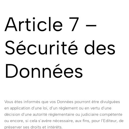
Article 7 –
Sécurité des
Données
Vous êtes informés que vos Données pourront être divulguées
en application d’une loi, d’un règlement ou en vertu d’une
décision d’une autorité réglementaire ou judiciaire compétente
ou encore, si cela s’avère nécessaire, aux fins, pour l’Editeur, de
préserver ses droits et intérêts.