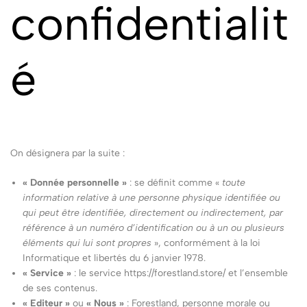
confidentialit
é
On désignera par la suite :
« Donnée personnelle »
: se définit comme «
toute
information relative à une personne physique identifiée ou
qui peut être identifiée, directement ou indirectement, par
référence à un numéro d’identification ou à un ou plusieurs
éléments qui lui sont propres
», conformément à la loi
Informatique et libertés du 6 janvier 1978.
« Service »
: le service https://forestland.store/ et l’ensemble
de ses contenus.
« Editeur »
ou
« Nous »
: Forestland, personne morale ou