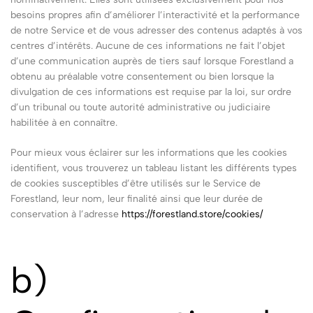
besoins propres afin d’améliorer l’interactivité et la performance
de notre Service et de vous adresser des contenus adaptés à vos
centres d’intérêts. Aucune de ces informations ne fait l’objet
d’une communication auprès de tiers sauf lorsque Forestland a
obtenu au préalable votre consentement ou bien lorsque la
divulgation de ces informations est requise par la loi, sur ordre
d’un tribunal ou toute autorité administrative ou judiciaire
habilitée à en connaître.
Pour mieux vous éclairer sur les informations que les cookies
identifient, vous trouverez un tableau listant les différents types
de cookies susceptibles d’être utilisés sur le Service de
Forestland, leur nom, leur finalité ainsi que leur durée de
conservation à l’adresse
https://forestland.store/cookies/
b)