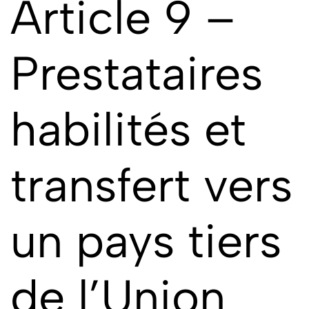
Article 9 –
Prestataires
habilités et
transfert vers
un pays tiers
de l’Union