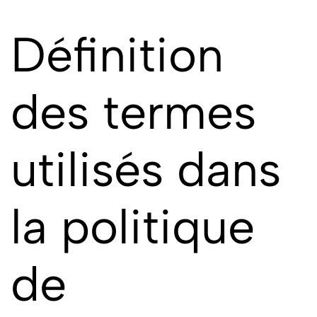
Définition
des termes
utilisés dans
la politique
de