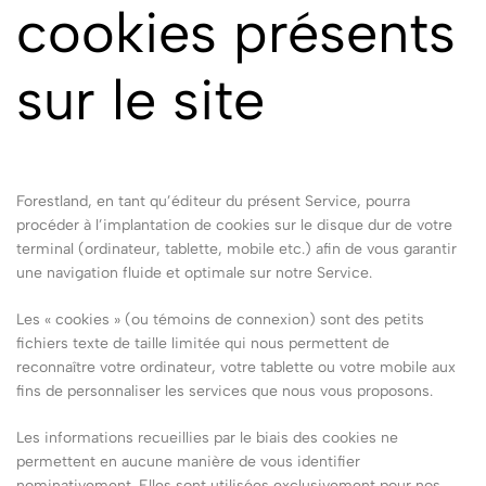
cookies présents
sur le site
Forestland, en tant qu’éditeur du présent Service, pourra
procéder à l’implantation de cookies sur le disque dur de votre
terminal (ordinateur, tablette, mobile etc.) afin de vous garantir
une navigation fluide et optimale sur notre Service.
Les « cookies » (ou témoins de connexion) sont des petits
fichiers texte de taille limitée qui nous permettent de
reconnaître votre ordinateur, votre tablette ou votre mobile aux
fins de personnaliser les services que nous vous proposons.
Les informations recueillies par le biais des cookies ne
permettent en aucune manière de vous identifier
nominativement. Elles sont utilisées exclusivement pour nos