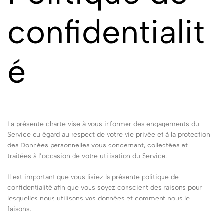
confidentialit
é
La présente charte vise à vous informer des engagements du
Service eu égard au respect de votre vie privée et à la protection
des Données personnelles vous concernant, collectées et
traitées à l’occasion de votre utilisation du Service.
Il est important que vous lisiez la présente politique de
confidentialité afin que vous soyez conscient des raisons pour
lesquelles nous utilisons vos données et comment nous le
faisons.