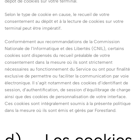
dépôt de cookies sur votre terminal.
Selon le type de cookie en cause, le recueil de votre
consentement au dépôt et à la lecture de cookies sur votre
terminal peut être impératif.
Conformément aux recommandations de la Commission
Nationale de l’Informatique et des Libertés (CNIL), certains
cookies sont dispensés du recueil préalable de votre
consentement dans la mesure où ils sont strictement
nécessaires au fonctionnement du Service ou ont pour finalité
exclusive de permettre ou faciliter la communication par voie
électronique. Il s’agit notamment des cookies d’identifiant de
session, d’authentification, de session d’équilibrage de charge
ainsi que des cookies de personnalisation de votre interface.
Ces cookies sont intégralement soumis à la présente politique
dans la mesure où ils sont émis et gérés par Forestland.