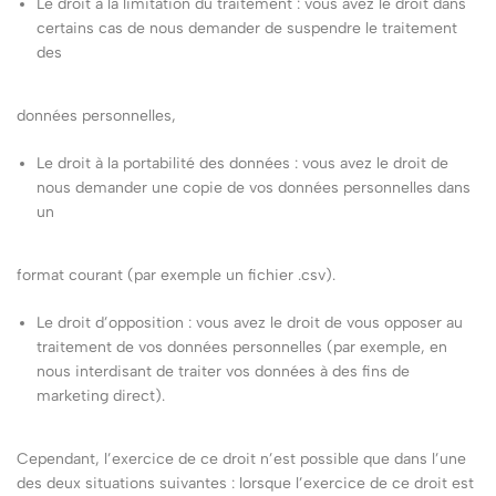
Le droit à la limitation du traitement : vous avez le droit dans
certains cas de nous demander de suspendre le traitement
des
données personnelles,
Le droit à la portabilité des données : vous avez le droit de
nous demander une copie de vos données personnelles dans
un
format courant (par exemple un fichier .csv).
Le droit d’opposition : vous avez le droit de vous opposer au
traitement de vos données personnelles (par exemple, en
nous interdisant de traiter vos données à des fins de
marketing direct).
Cependant, l’exercice de ce droit n’est possible que dans l’une
des deux situations suivantes : lorsque l’exercice de ce droit est