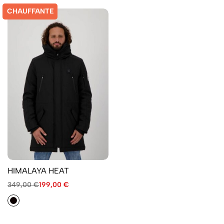
CHAUFFANTE
HIMALAYA HEAT
349,00
€
199,00
€