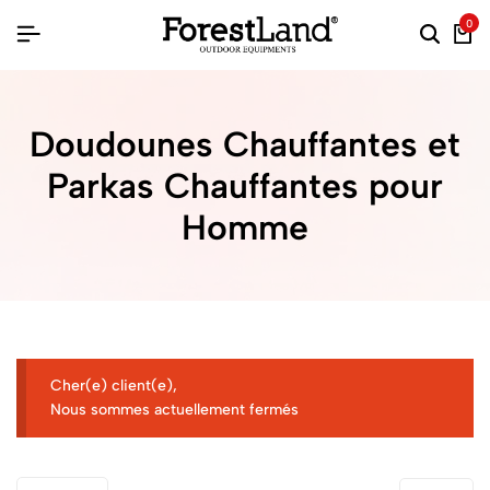
0
Doudounes Chauffantes et
Parkas Chauffantes pour
Homme
Cher(e) client(e),
Nous sommes actuellement fermés