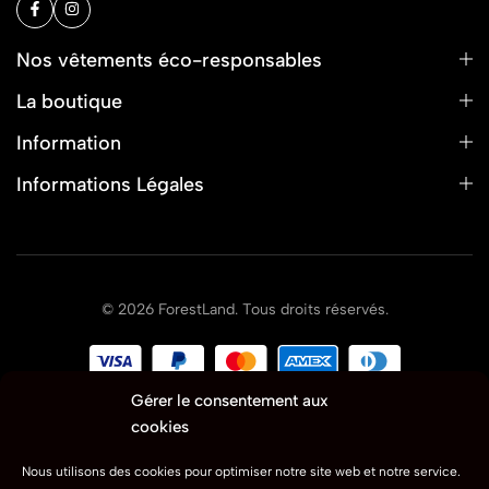
Nos vêtements éco-responsables
La boutique
Information
Informations Légales
© 2026 ForestLand. Tous droits réservés.
Gérer le consentement aux
cookies
Nous utilisons des cookies pour optimiser notre site web et notre service.