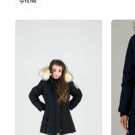
FILTRE