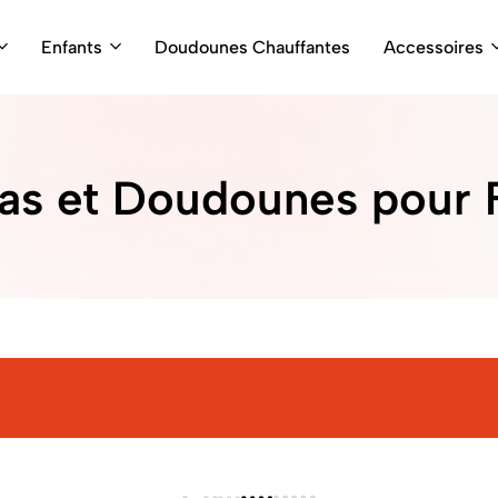
Enfants
Doudounes Chauffantes
Accessoires
as et Doudounes pour F