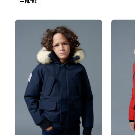
FILTRE