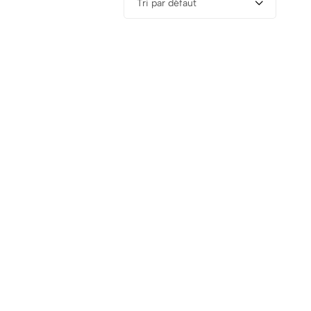
Tri par défaut