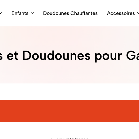
Enfants
Doudounes Chauffantes
Accessoires
s et Doudounes pour G