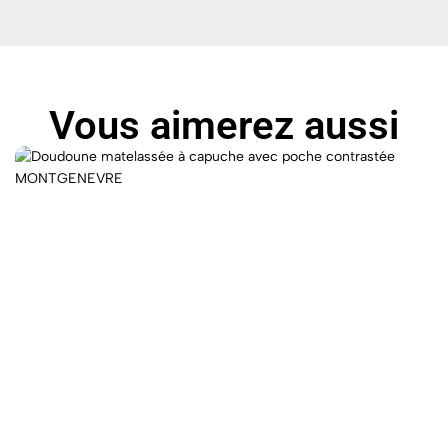
Vous aimerez aussi