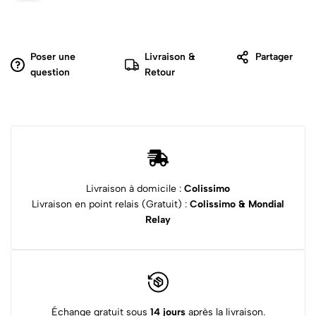
Poser une
Livraison &
Partager
question
Retour
Livraison à domicile :
Colissimo
Livraison en point relais (Gratuit) :
Colissimo & Mondial
Relay
Échange gratuit sous
14 jours
après la livraison.