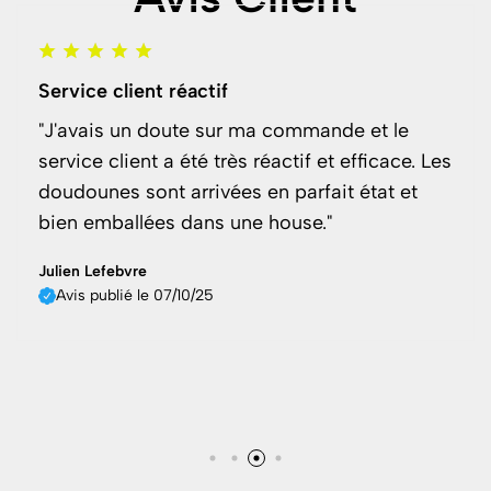
Service client réactif
"J'avais un doute sur ma commande et le
service client a été très réactif et efficace. Les
doudounes sont arrivées en parfait état et
bien emballées dans une house."
Julien Lefebvre
Avis publié le 07/10/25