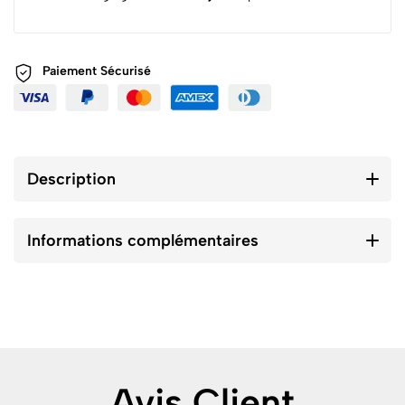
Paiement
Sécurisé
Description
Informations complémentaires
Avis Client