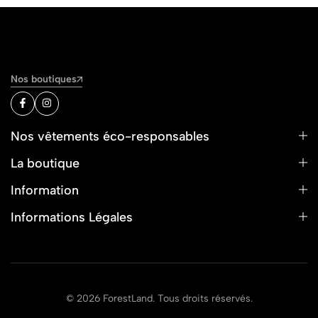
Nos boutiques
Nos vêtements éco-responsables
La boutique
Information
Informations Légales
© 2026 ForestLand. Tous droits réservés.