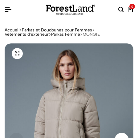
0
Accueil
Parkas et Doudounes pour Femmes
Vêtements d'extérieur
Parkas Femme
MONGIE