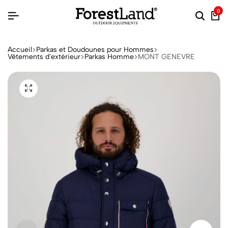
0
Accueil
Parkas et Doudounes pour Hommes
Vêtements d'extérieur
Parkas Homme
MONT GENEVRE