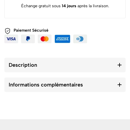
Échange gratuit sous
14 jours
après la livraison.
Paiement
Sécurisé
Description
Informations complémentaires