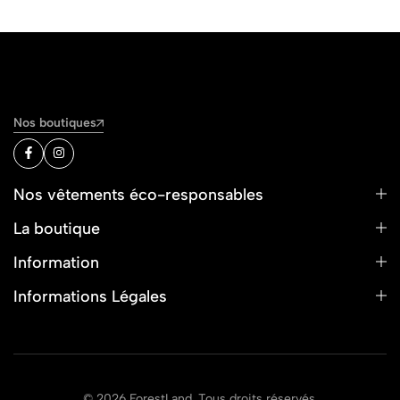
Nos boutiques
Nos vêtements éco-responsables
La boutique
Information
Informations Légales
© 2026 ForestLand. Tous droits réservés.