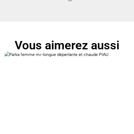
Vous aimerez aussi