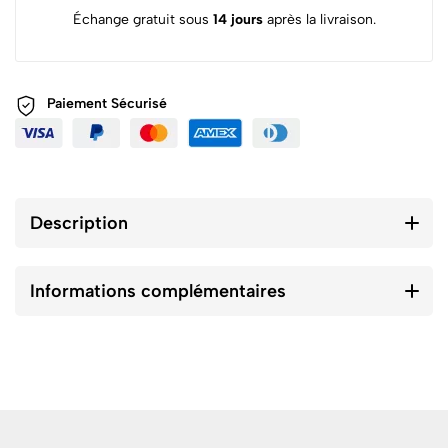
Échange gratuit sous
14 jours
après la livraison.
Paiement
Sécurisé
Description
Informations complémentaires