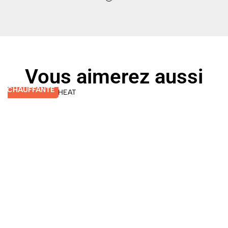
Vous aimerez aussi
CHAUFFANTE