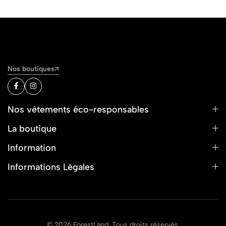
Nos boutiques
Nos vêtements éco-responsables
La boutique
Information
Informations Légales
© 2026 ForestLand. Tous droits réservés.