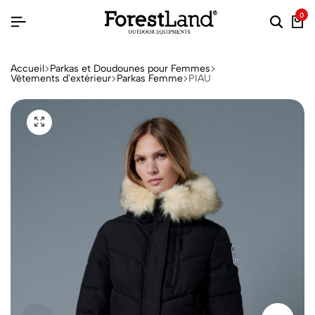
0
Accueil
Parkas et Doudounes pour Femmes
Vêtements d'extérieur
Parkas Femme
PIAU