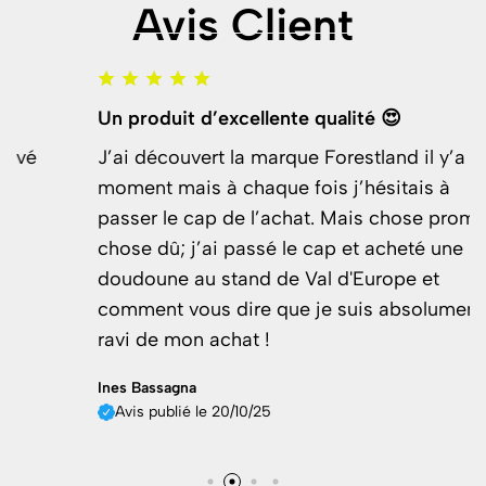
Avis Client
Un produit d’excellente qualité 😍
J’ai découvert la marque Forestland il y’a un
moment mais à chaque fois j’hésitais à
passer le cap de l’achat. Mais chose promis
chose dû; j’ai passé le cap et acheté une
doudoune au stand de Val d'Europe et
comment vous dire que je suis absolument
ravi de mon achat !
Ines Bassagna
Avis publié le 20/10/25