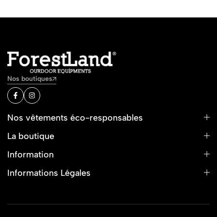
Nos boutiques
Nos vêtements éco-responsables
La boutique
Information
Informations Légales