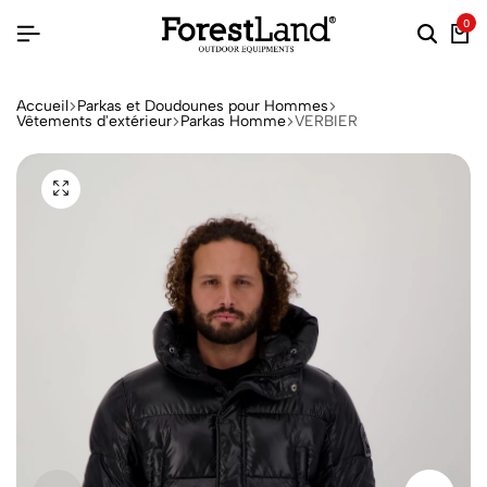
0
Accueil
Parkas et Doudounes pour Hommes
Vêtements d'extérieur
Parkas Homme
VERBIER