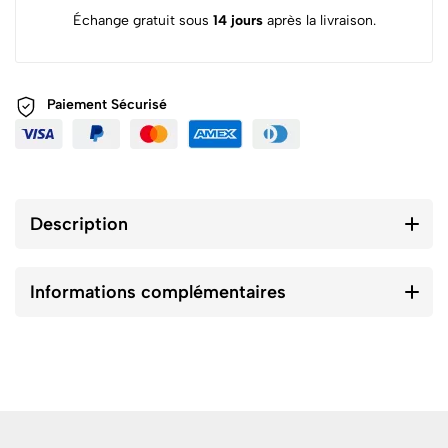
Échange gratuit sous
14 jours
après la livraison.
Paiement
Sécurisé
Description
Informations complémentaires