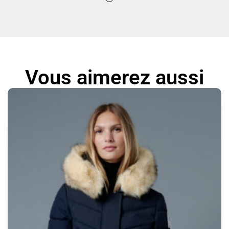
Vous aimerez aussi