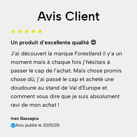
Avis Client
Un produit d’excellente qualité 😍
J’ai découvert la marque Forestland il y’a un
moment mais à chaque fois j’hésitais à
passer le cap de l’achat. Mais chose promis
chose dû; j’ai passé le cap et acheté une
doudoune au stand de Val d'Europe et
comment vous dire que je suis absolument
ravi de mon achat !
Ines Bassagna
Avis publié le 20/10/25