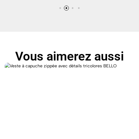
Vous aimerez aussi