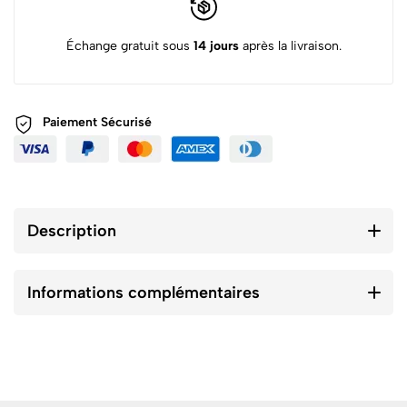
Échange gratuit sous
14 jours
après la livraison.
Paiement
Sécurisé
Description
Informations complémentaires