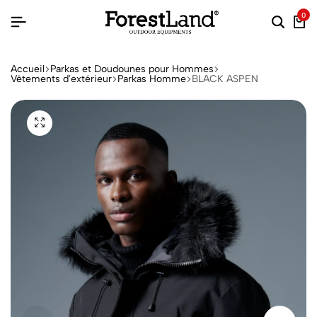
0
Accueil
Parkas et Doudounes pour Hommes
Vêtements d'extérieur
Parkas Homme
BLACK ASPEN