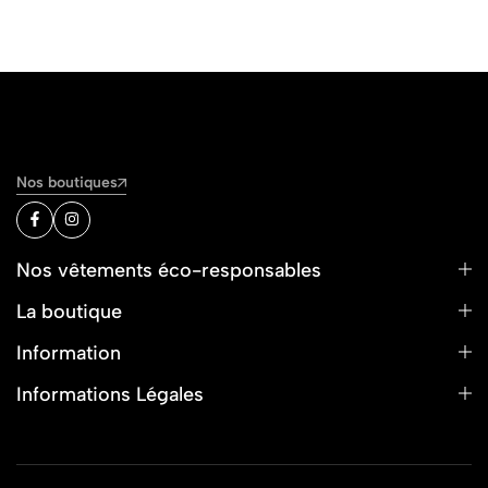
Nos boutiques
Nos vêtements éco-responsables
La boutique
Information
Informations Légales