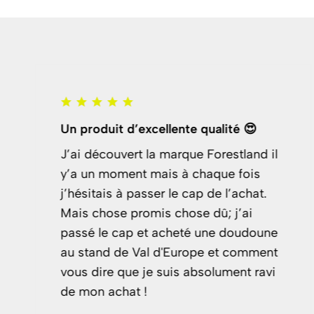
Un produit d’excellente qualité 😍
J’ai découvert la marque Forestland il
y’a un moment mais à chaque fois
j’hésitais à passer le cap de l’achat.
Mais chose promis chose dû; j’ai
passé le cap et acheté une doudoune
au stand de Val d'Europe et comment
vous dire que je suis absolument ravi
de mon achat !