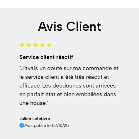
Avis Client
Service client réactif
"J'avais un doute sur ma commande et
le service client a été très réactif et
efficace. Les doudounes sont arrivées
en parfait état et bien emballées dans
une house."
Julien Lefebvre
Avis publié le 07/10/25