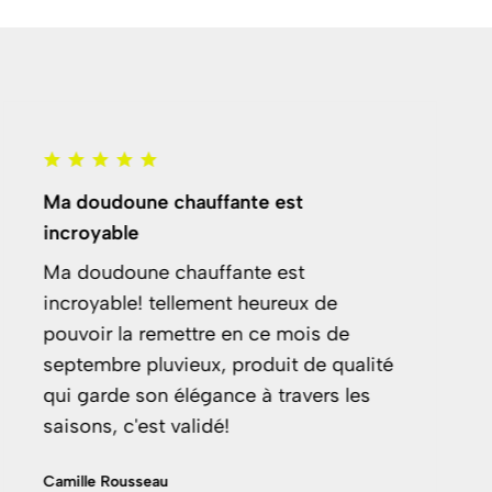
Ma doudoune chauffante est
incroyable
Ma doudoune chauffante est
incroyable! tellement heureux de
pouvoir la remettre en ce mois de
septembre pluvieux, produit de qualité
qui garde son élégance à travers les
saisons, c'est validé!
Camille Rousseau