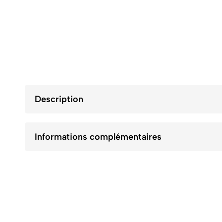
Description
Informations complémentaires