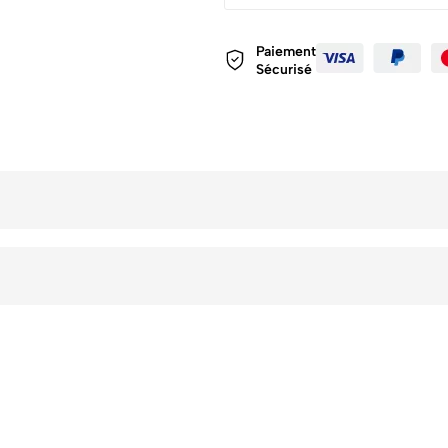
Paiement
Sécurisé