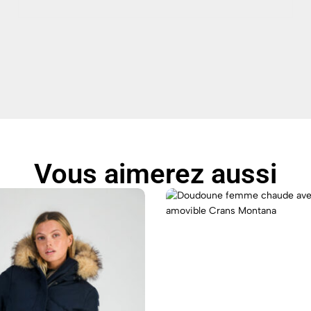
Vous aimerez aussi