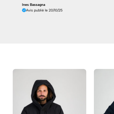
Ines Bassagna
Avis publié le 20/10/25