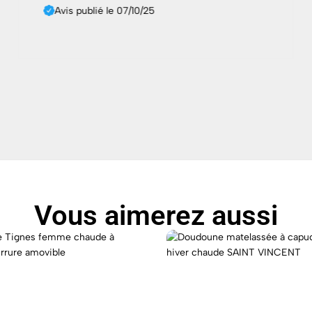
Avis publié le 07/10/25
Vous aimerez aussi