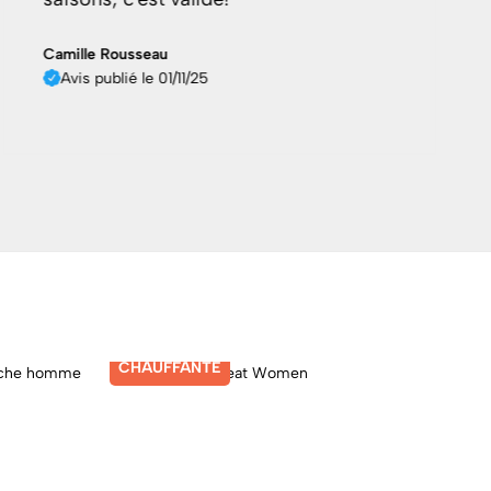
Camille Rousseau
Avis publié le 01/11/25
CHAUFFANTE