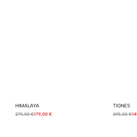
HIMALAYA
TIGNES
279,00
€
179,00
€
295,00
€
14