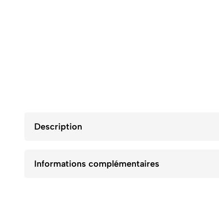
Description
Informations complémentaires