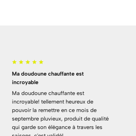
Ma doudoune chauffante est
incroyable
Ma doudoune chauffante est
incroyable! tellement heureux de
pouvoir la remettre en ce mois de
septembre pluvieux, produit de qualité
qui garde son élégance à travers les
saisons, c'est validé!