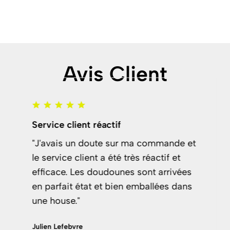
Avis Client
Service client réactif
"J'avais un doute sur ma commande et
le service client a été très réactif et
efficace. Les doudounes sont arrivées
en parfait état et bien emballées dans
une house."
Julien Lefebvre