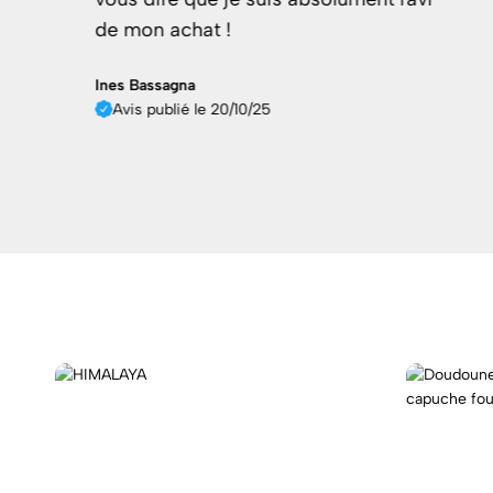
de mon achat !
Ines Bassagna
Avis publié le 20/10/25