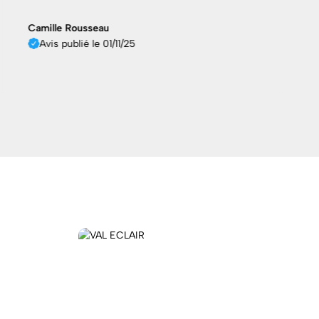
Avis publié le 12/09/25