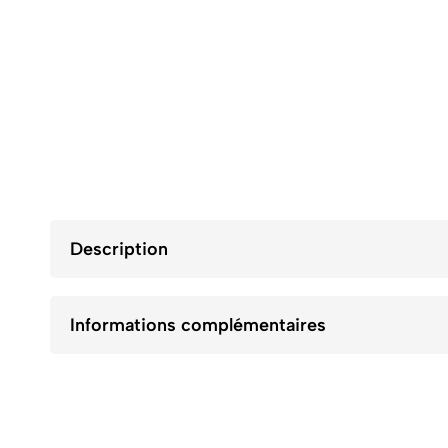
Description
Informations complémentaires