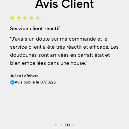
Avis Client
Service client réactif
"J'avais un doute sur ma commande et le
service client a été très réactif et efficace. Les
doudounes sont arrivées en parfait état et
bien emballées dans une house."
Julien Lefebvre
Avis publié le 07/10/25