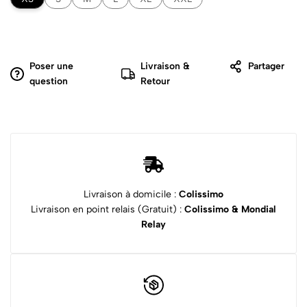
Poser une
Livraison &
Partager
question
Retour
Livraison à domicile :
Colissimo
Livraison en point relais (Gratuit) :
Colissimo & Mondial
Relay