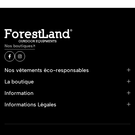
Nos boutiques
Nos vêtements éco-responsables
La boutique
Information
Informations Légales