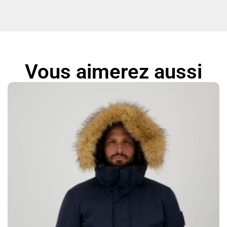
Vous aimerez aussi