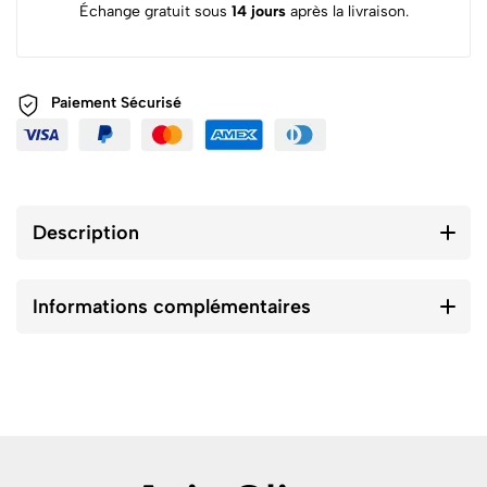
Échange gratuit sous
14 jours
après la livraison.
Paiement
Sécurisé
Description
Informations complémentaires