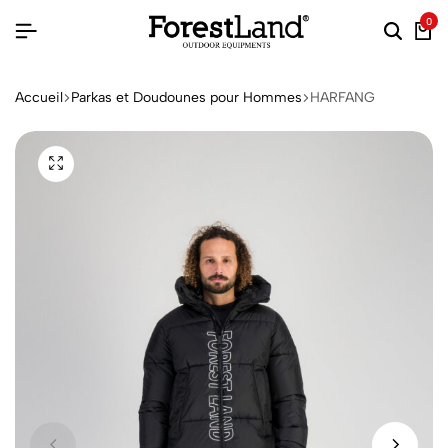
0
Accueil
Parkas et Doudounes pour Hommes
HARFANG