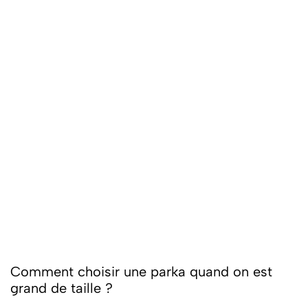
Comment choisir une parka quand on est
grand de taille ?