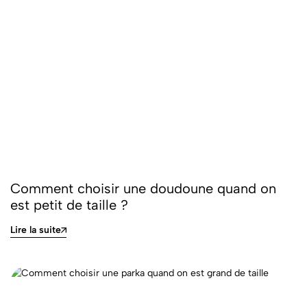
Comment choisir une doudoune quand on
est petit de taille ?
Lire la suite