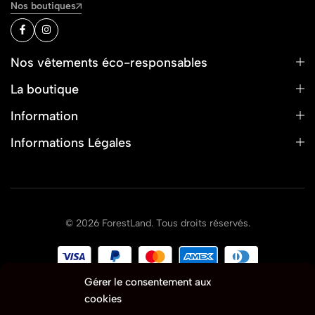
Nos boutiques
Nos vêtements éco-responsables
La boutique
Information
Informations Légales
© 2026 ForestLand. Tous droits réservés.
Gérer le consentement aux
cookies