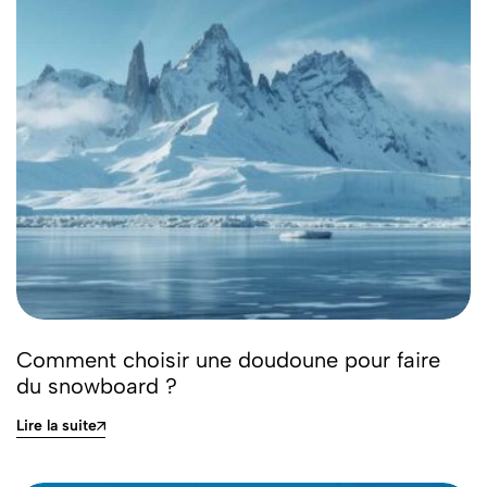
Comment choisir une doudoune pour faire
du snowboard ?
Lire la suite