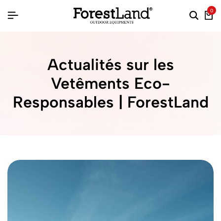
0
Actualités sur les
Vetêments Eco-
Responsables | ForestLand