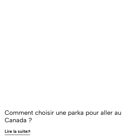
Comment choisir une parka pour aller au
Canada ?
Lire la suite