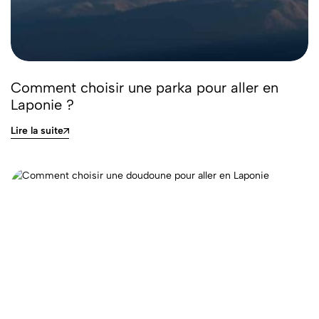
Comment choisir une parka pour aller en
Laponie ?
Lire la suite