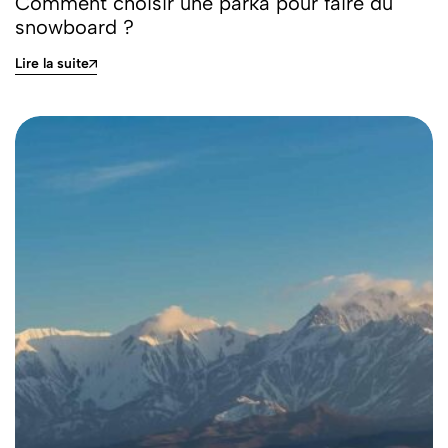
Comment choisir une parka pour faire du
snowboard ?
Lire la suite