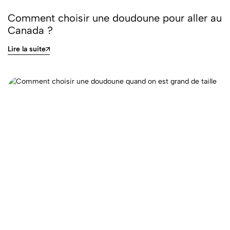
Comment choisir une doudoune pour aller au
Canada ?
Lire la suite