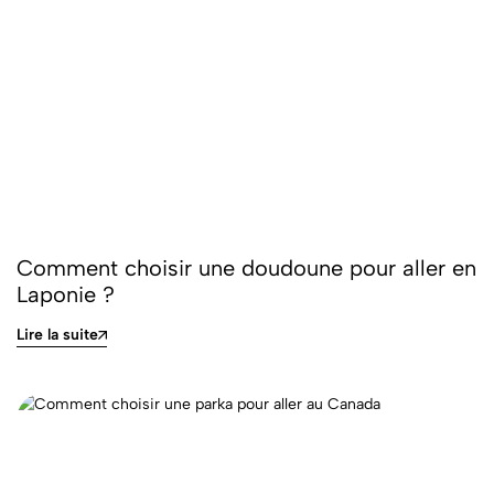
Comment choisir une doudoune pour aller en
Laponie ?
Lire la suite