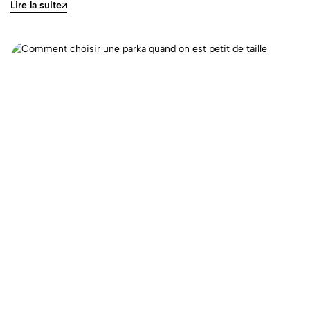
Lire la suite