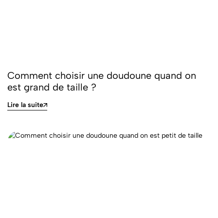
Comment choisir une doudoune quand on
est grand de taille ?
Lire la suite