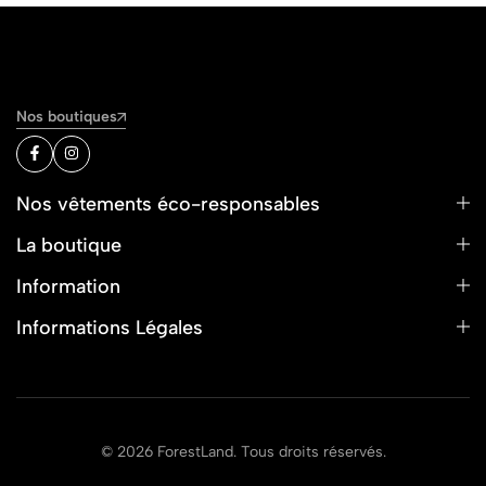
Nos boutiques
Nos vêtements éco-responsables
La boutique
Information
Informations Légales
© 2026 ForestLand. Tous droits réservés.