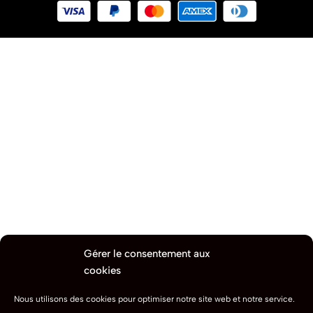
Gérer le consentement aux
cookies
Nous utilisons des cookies pour optimiser notre site web et notre service.