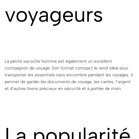
voyageurs
La petite sacoche homme est également un excellent
compagnon de voyage. Son format compact le rend idéal pour
transporter les essentiels sans encombre pendant les voyages. Il
permet de garder les documents de voyage, les cartes, l’argent
et d’autres biens précieux en sécurité et à portée de main.
La popularité