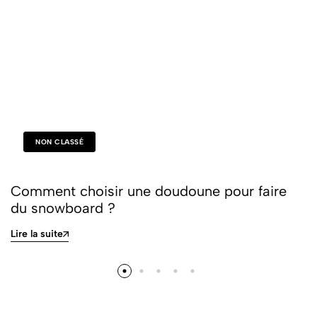
NON CLASSÉ
Comment choisir une doudoune pour faire
du snowboard ?
Lire la suite