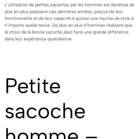
L’utilisation de petites sacoches par les hommes est devenue de
plus en plus populaire ces dernières années, preuve de leur
fonctionnalité et de leur capacité à ajouter une touche de style à
n’importe quelle tenue. De plus en plus d’hommes réalisent que
le choix de la bonne sacoche peut faire une grande différence
dans leur expérience quotidienne.
Petite
sacoche
homme –