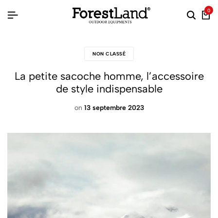
0
NON CLASSÉ
La petite sacoche homme, l’accessoire
de style indispensable
on
13 septembre 2023