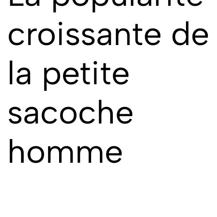
croissante de
la petite
sacoche
homme