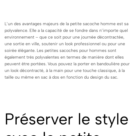
L’un des avantages majeurs de la petite sacoche homme est sa
polyvalence. Elle a la capacité de se fondre dans n’importe quel
environnement – que ce soit pour une journée décontractée,
une sortie en ville, soutenir un look professionnel ou pour une
soirée élégante. Les petites sacoches pour hommes sont
également très polyvalentes en termes de manière dont elles
peuvent être portées. Vous pouvez la porter en bandoulière pour
un look décontracté, à la main pour une touche classique, à la
taille ou même en sac à dos en fonction du design du sac.
Préserver le style