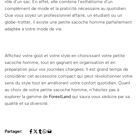
rôle d’un sac. En effet, elle combine l’esthétisme d’un
complément de mode et la praticité nécessaire au quotidien.
Que vous soyez un professionnel affairé, un étudiant ou un
globe-trotter, il existe une petite sacoche homme parfaitement
adaptée à votre mode de vie.
Affichez votre goût et votre style en choisissant votre petite
sacoche homme, tout en gagnant en organisation et en
préparation pour vos journées chargées. Il est grand temps de
considérer cet accessoire compact qui peut révolutionner votre
sens du style tout en améliorant votre confort quotidien. Quant
au choix de votre petite sacoche homme, n’hésitez pas à
explorer la gamme de
ForestLand
qui saura vous séduire par sa
qualité et sa diversité.
Partager: