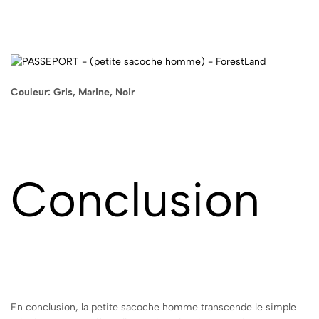
Couleur: Gris, Marine, Noir
Conclusion
En conclusion, la petite sacoche homme transcende le simple