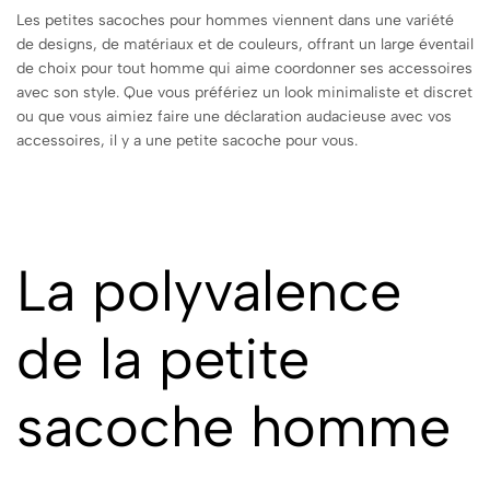
Les petites sacoches pour hommes viennent dans une variété
de designs, de matériaux et de couleurs, offrant un large éventail
de choix pour tout homme qui aime coordonner ses accessoires
avec son style. Que vous préfériez un look minimaliste et discret
ou que vous aimiez faire une déclaration audacieuse avec vos
accessoires, il y a une petite sacoche pour vous.
La polyvalence
de la petite
sacoche homme