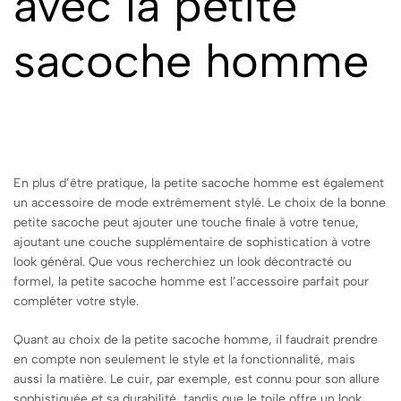
avec la petite
sacoche homme
En plus d’être pratique, la petite sacoche homme est également
un accessoire de mode extrêmement stylé. Le choix de la bonne
petite sacoche peut ajouter une touche finale à votre tenue,
ajoutant une couche supplémentaire de sophistication à votre
look général. Que vous recherchiez un look décontracté ou
formel, la petite sacoche homme est l’accessoire parfait pour
compléter votre style.
Quant au choix de la petite sacoche homme, il faudrait prendre
en compte non seulement le style et la fonctionnalité, mais
aussi la matière. Le cuir, par exemple, est connu pour son allure
sophistiquée et sa durabilité, tandis que le toile offre un look