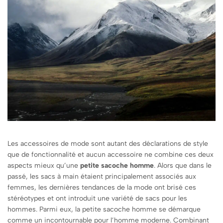
Les accessoires de mode sont autant des déclarations de style
que de fonctionnalité et aucun accessoire ne combine ces deux
aspects mieux qu’une
petite sacoche homme
. Alors que dans le
passé, les sacs à main étaient principalement associés aux
femmes, les dernières tendances de la mode ont brisé ces
stéréotypes et ont introduit une variété de sacs pour les
hommes. Parmi eux, la petite sacoche homme se démarque
comme un incontournable pour l’homme moderne. Combinant