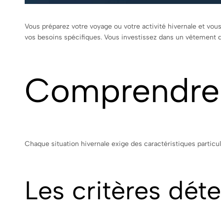
Vous préparez votre voyage ou votre activité hivernale et vou
vos besoins spécifiques. Vous investissez dans un vêtement
Comprendre 
Chaque situation hivernale exige des caractéristiques partic
Les critères dét