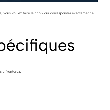
s, vous voulez faire le choix qui correspondra exactement à
pécifiques
 affronterez.