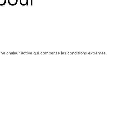
une chaleur active qui compense les conditions extrêmes.