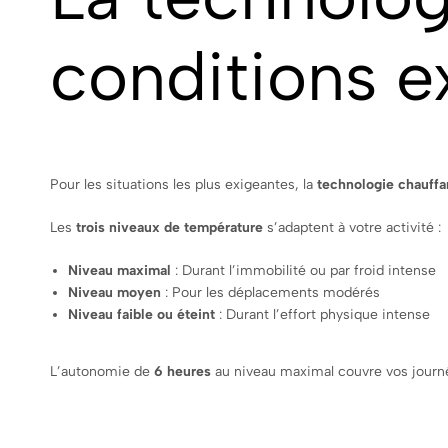
conditions 
Pour les situations les plus exigeantes, la
technologie chauffa
Les
trois niveaux de température
s’adaptent à votre activité :
Niveau maximal
: Durant l’immobilité ou par froid intense
Niveau moyen
: Pour les déplacements modérés
Niveau faible ou éteint
: Durant l’effort physique intense
L’autonomie de
6 heures
au niveau maximal couvre vos journ