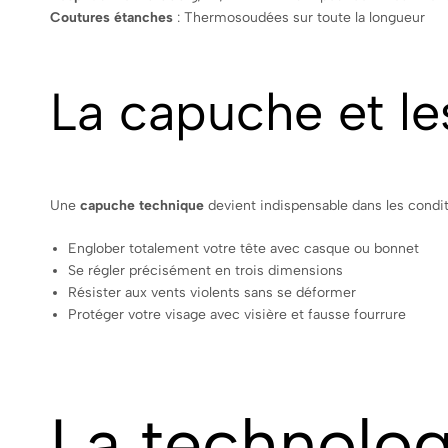
Coutures étanches
: Thermosoudées sur toute la longueur
La capuche et le
Une
capuche technique
devient indispensable dans les conditio
Englober totalement votre tête avec casque ou bonnet
Se régler précisément en trois dimensions
Résister aux vents violents sans se déformer
Protéger votre visage avec visière et fausse fourrure
La technolog