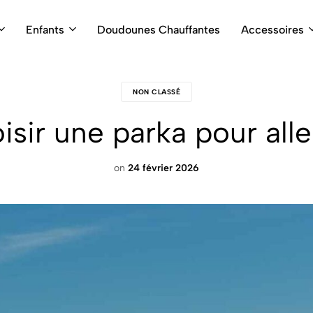
Enfants
Doudounes Chauffantes
Accessoires
NON CLASSÉ
ir une parka pour alle
on
24 février 2026