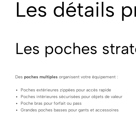
Les détails p
Les poches stra
Des
poches multiples
organisent votre équipement :
Poches extérieures zippées pour accès rapide
Poches intérieures sécurisées pour objets de valeur
Poche bras pour forfait ou pass
Grandes poches basses pour gants et accessoires