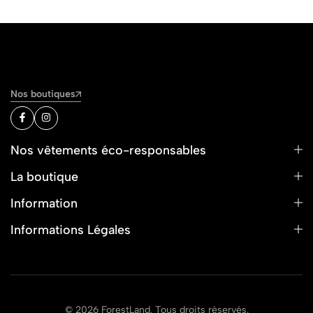
Nos boutiques
Nos vêtements éco-responsables
La boutique
Information
Informations Légales
© 2026 ForestLand. Tous droits réservés.