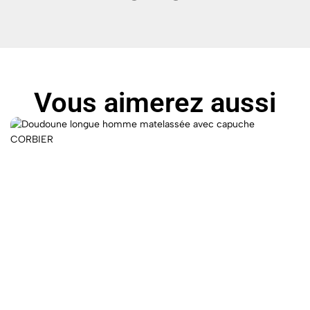
Vous aimerez aussi