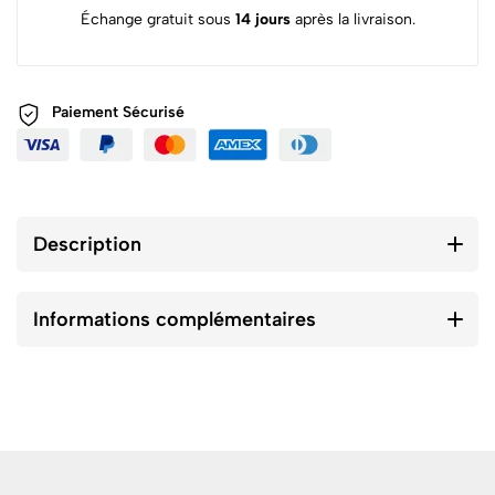
Échange gratuit sous
14 jours
après la livraison.
Paiement
Sécurisé
Description
Informations complémentaires