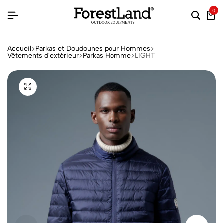
0
Accueil
Parkas et Doudounes pour Hommes
Vêtements d'extérieur
Parkas Homme
LIGHT