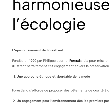
harmonieuse
l’écologie
L’épanouissement de Forestland
Fondée en 1999 par Philippe Journo,
Forestland
a pour mission
illustrent parfaitement cet engagement envers la préservation
Une approche éthique et abordable de la mode
Forestland s’efforce de proposer des vêtements de qualité à d
Un engagement pour l’environnement dès les premiers pa