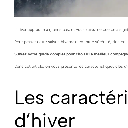
L’hiver approche à grands pas, et vous savez ce que cela signifi
Pour passer cette saison hivernale en toute sérénité, rien de 
Suivez notre guide complet pour choisir le meilleur compagn
Dans cet article, on vous présente les caractéristiques clés 
Les caractér
d’hiver