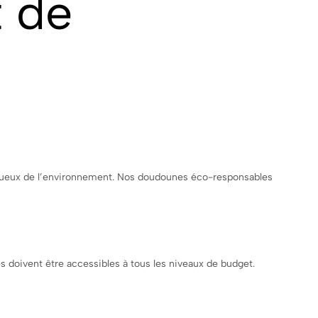
t de
ctueux de l’environnement. Nos doudounes éco-responsables
s doivent être accessibles à tous les niveaux de budget.