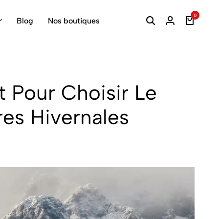
0
Blog
Nos boutiques
 Pour Choisir Le
es Hivernales