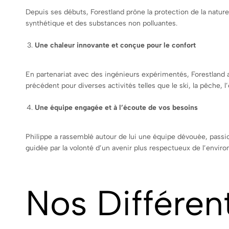
Depuis ses débuts, Forestland prône la protection de la nat
synthétique et des substances non polluantes.
Une chaleur innovante et conçue pour le confort
En partenariat avec des ingénieurs expérimentés, Forestland 
précédent pour diverses activités telles que le ski, la pêche, l
Une équipe engagée et à l’écoute de vos besoins
Philippe a rassemblé autour de lui une équipe dévouée, passio
guidée par la volonté d’un avenir plus respectueux de l’envir
Nos Différe