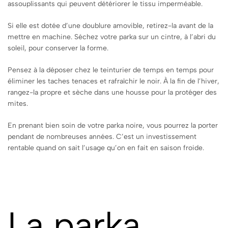
assouplissants qui peuvent détériorer le tissu imperméable.
Si elle est dotée d’une doublure amovible, retirez-la avant de la
mettre en machine. Séchez votre parka sur un cintre, à l’abri du
soleil, pour conserver la forme.
Pensez à la déposer chez le teinturier de temps en temps pour
éliminer les taches tenaces et rafraîchir le noir. À la fin de l’hiver,
rangez-la propre et sèche dans une housse pour la protéger des
mites.
En prenant bien soin de votre parka noire, vous pourrez la porter
pendant de nombreuses années. C’est un investissement
rentable quand on sait l’usage qu’on en fait en saison froide.
La parka