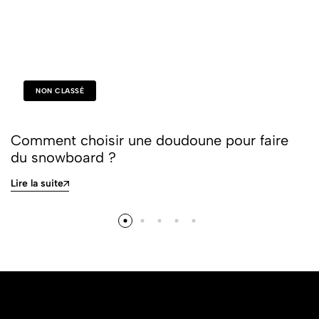
NON CLASSÉ
Comment choisir une doudoune pour faire
du snowboard ?
Lire la suite