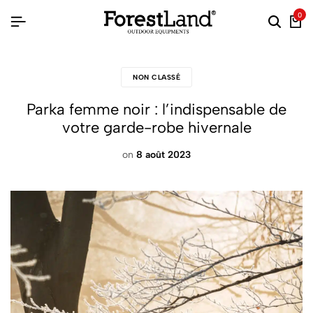
0
NON CLASSÉ
Parka femme noir : l’indispensable de
votre garde-robe hivernale
on
8 août 2023