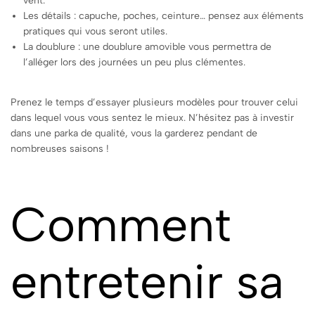
vent.
Les détails : capuche, poches, ceinture… pensez aux éléments
pratiques qui vous seront utiles.
La doublure : une doublure amovible vous permettra de
l’alléger lors des journées un peu plus clémentes.
Prenez le temps d’essayer plusieurs modèles pour trouver celui
dans lequel vous vous sentez le mieux. N’hésitez pas à investir
dans une parka de qualité, vous la garderez pendant de
nombreuses saisons !
Comment
entretenir sa