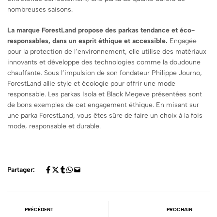
nombreuses saisons.
La marque ForestLand propose des parkas tendance et éco-
responsables, dans un esprit éthique et accessible.
Engagée
pour la protection de l’environnement, elle utilise des matériaux
innovants et développe des technologies comme la doudoune
chauffante. Sous l’impulsion de son fondateur Philippe Journo,
ForestLand allie style et écologie pour offrir une mode
responsable. Les parkas Isola et Black Megeve présentées sont
de bons exemples de cet engagement éthique. En misant sur
une parka ForestLand, vous êtes sûre de faire un choix à la fois
mode, responsable et durable.
Partager:
PRÉCÉDENT
PROCHAIN