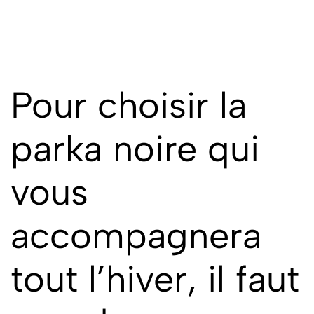
Pour choisir la
parka noire qui
vous
accompagnera
tout l’hiver, il faut