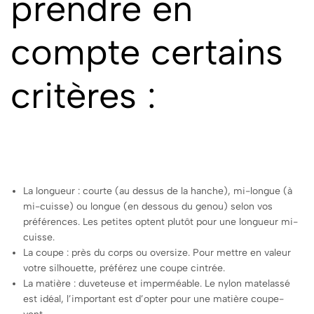
prendre en
compte certains
critères :
La longueur : courte (au dessus de la hanche), mi-longue (à
mi-cuisse) ou longue (en dessous du genou) selon vos
préférences. Les petites optent plutôt pour une longueur mi-
cuisse.
La coupe : près du corps ou oversize. Pour mettre en valeur
votre silhouette, préférez une coupe cintrée.
La matière : duveteuse et imperméable. Le nylon matelassé
est idéal, l’important est d’opter pour une matière coupe-