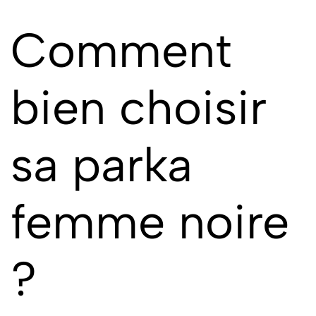
Comment
bien choisir
sa parka
femme noire
?