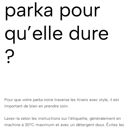
parka pour
qu’elle dure
?
Pour que votre parka noire traverse les hivers avec style, il est
important de bien en prendre soin.
Lavez-la selon les instructions sur l’étiquette, généralement en
machine à 30°C maximum et avec un détergent doux. Évitez les