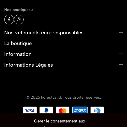
Nos boutiques
Nos vêtements éco-responsables
La boutique
Information
Informations Légales
© 2026 ForestLand. Tous droits réservés.
Gérer le consentement aux