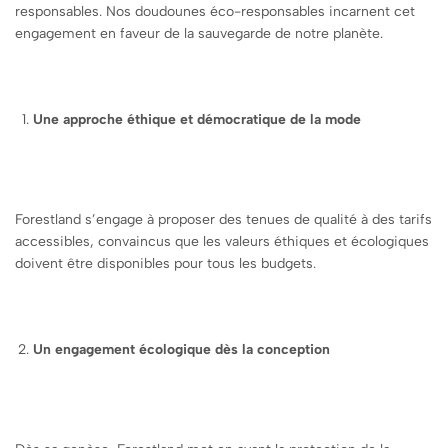
responsables. Nos doudounes éco-responsables incarnent cet
engagement en faveur de la sauvegarde de notre planète.
Une approche éthique et démocratique de la mode
Forestland s’engage à proposer des tenues de qualité à des tarifs
accessibles, convaincus que les valeurs éthiques et écologiques
doivent être disponibles pour tous les budgets.
Un engagement écologique dès la conception