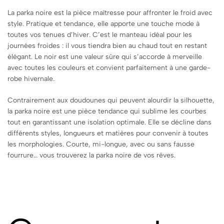
La parka noire est la pièce maîtresse pour affronter le froid avec
style. Pratique et tendance, elle apporte une touche mode à
toutes vos tenues d’hiver. C’est le manteau idéal pour les
journées froides : il vous tiendra bien au chaud tout en restant
élégant. Le noir est une valeur sûre qui s’accorde à merveille
avec toutes les couleurs et convient parfaitement à une garde-
robe hivernale.
Contrairement aux doudounes qui peuvent alourdir la silhouette,
la parka noire est une pièce tendance qui sublime les courbes
tout en garantissant une isolation optimale. Elle se décline dans
différents styles, longueurs et matières pour convenir à toutes
les morphologies. Courte, mi-longue, avec ou sans fausse
fourrure… vous trouverez la parka noire de vos rêves.