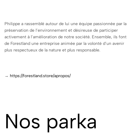
Philippe a rassemblé autour de lui une équipe passionnée par la
préservation de l’environnement et désireuse de participer
activement à l’amélioration de notre société. Ensemble, ils font
de Forestland une entreprise animée par la volonté d’un avenir
plus respectueux de la nature et plus responsable.
→
https://forestland.store/apropos/
Nos parka