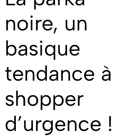
noire, un
basique
tendance à
shopper
d’urgence !