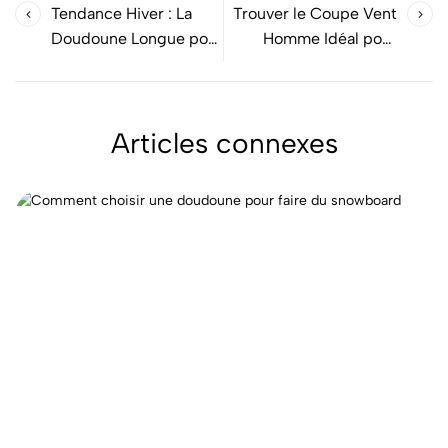
Tendance Hiver : La
Trouver le Coupe Vent
Doudoune Longue pour
Homme Idéal pour
Homme
Vous
Articles connexes