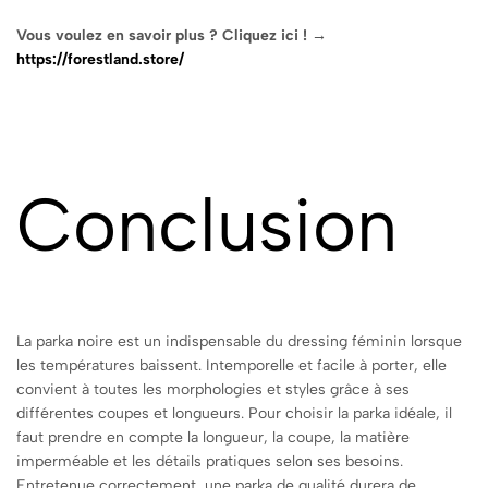
Vous voulez en savoir plus ? Cliquez ici ! →
https://forestland.store/
Conclusion
La parka noire est un indispensable du dressing féminin lorsque
les températures baissent. Intemporelle et facile à porter, elle
convient à toutes les morphologies et styles grâce à ses
différentes coupes et longueurs. Pour choisir la parka idéale, il
faut prendre en compte la longueur, la coupe, la matière
imperméable et les détails pratiques selon ses besoins.
Entretenue correctement, une parka de qualité durera de