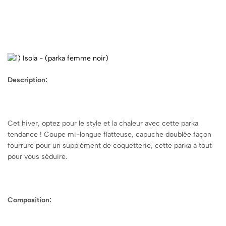
Description:
Cet hiver, optez pour le style et la chaleur avec cette parka
tendance ! Coupe mi-longue flatteuse, capuche doublée façon
fourrure pour un supplément de coquetterie, cette parka a tout
pour vous séduire.
Composition: