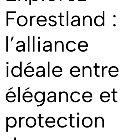
Forestland :
l’alliance
idéale entre
élégance et
protection