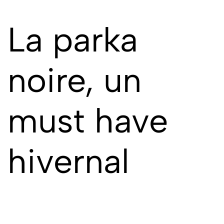
La parka
noire, un
must have
hivernal