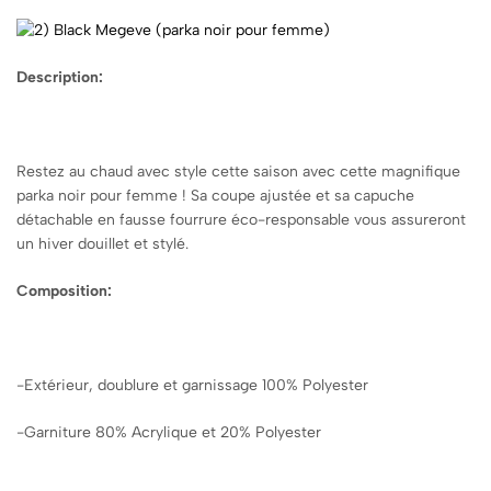
Description:
Restez au chaud avec style cette saison avec cette magnifique
parka noir pour femme ! Sa coupe ajustée et sa capuche
détachable en fausse fourrure éco-responsable vous assureront
un hiver douillet et stylé.
Composition:
-Extérieur, doublure et garnissage 100% Polyester
-Garniture 80% Acrylique et 20% Polyester