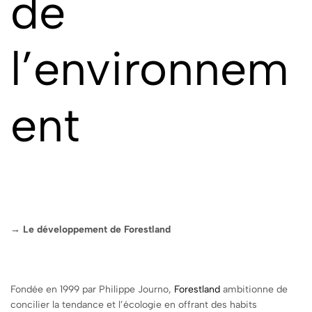
de
l’environnem
ent
→ Le développement de Forestland
Fondée en 1999 par Philippe Journo,
Forestland
ambitionne de
concilier la tendance et l’écologie en offrant des habits