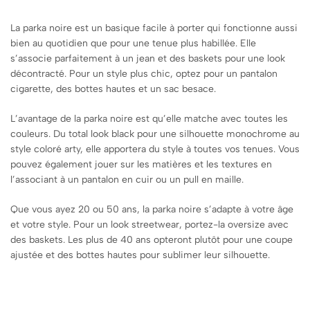
La parka noire est un basique facile à porter qui fonctionne aussi
bien au quotidien que pour une tenue plus habillée. Elle
s’associe parfaitement à un jean et des baskets pour une look
décontracté. Pour un style plus chic, optez pour un pantalon
cigarette, des bottes hautes et un sac besace.
L’avantage de la parka noire est qu’elle matche avec toutes les
couleurs. Du total look black pour une silhouette monochrome au
style coloré arty, elle apportera du style à toutes vos tenues. Vous
pouvez également jouer sur les matières et les textures en
l’associant à un pantalon en cuir ou un pull en maille.
Que vous ayez 20 ou 50 ans, la parka noire s’adapte à votre âge
et votre style. Pour un look streetwear, portez-la oversize avec
des baskets. Les plus de 40 ans opteront plutôt pour une coupe
ajustée et des bottes hautes pour sublimer leur silhouette.