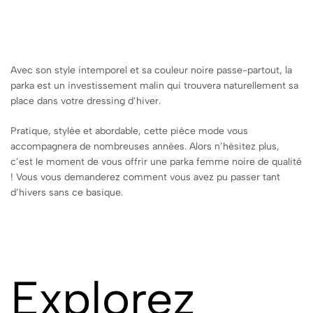
Avec son style intemporel et sa couleur noire passe-partout, la
parka est un investissement malin qui trouvera naturellement sa
place dans votre dressing d’hiver.
Pratique, stylée et abordable, cette pièce mode vous
accompagnera de nombreuses années. Alors n’hésitez plus,
c’est le moment de vous offrir une parka femme noire de qualité
! Vous vous demanderez comment vous avez pu passer tant
d’hivers sans ce basique.
Explorez