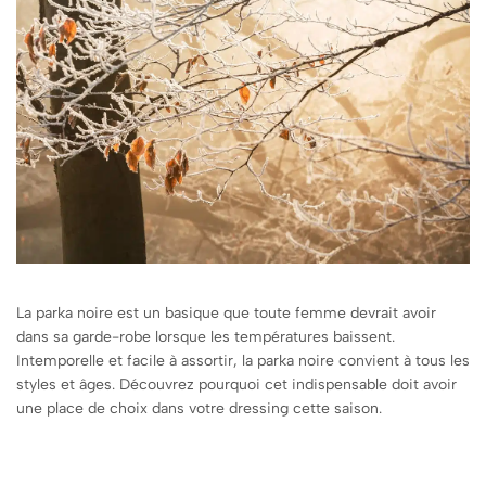
La parka noire est un basique que toute femme devrait avoir
dans sa garde-robe lorsque les températures baissent.
Intemporelle et facile à assortir, la parka noire convient à tous les
styles et âges. Découvrez pourquoi cet indispensable doit avoir
une place de choix dans votre dressing cette saison.