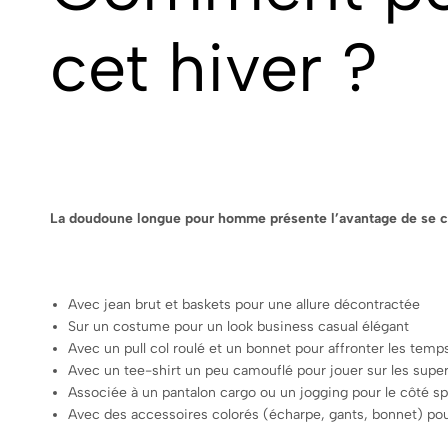
cet hiver ?
La doudoune longue pour homme présente l’avantage de se comb
Avec jean brut et baskets pour une allure décontractée
Sur un costume pour un look business casual élégant
Avec un pull col roulé et un bonnet pour affronter les temps
Avec un tee-shirt un peu camouflé pour jouer sur les supe
Associée à un pantalon cargo ou un jogging pour le côté s
Avec des accessoires colorés (écharpe, gants, bonnet) pour