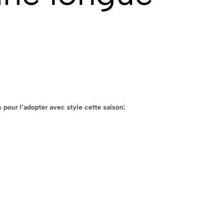
pour l’adopter avec style cette saison: