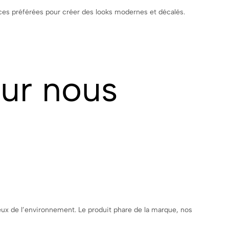
ièces préférées pour créer des looks modernes et décalés.
sur nous
ux de l’environnement. Le produit phare de la marque, nos