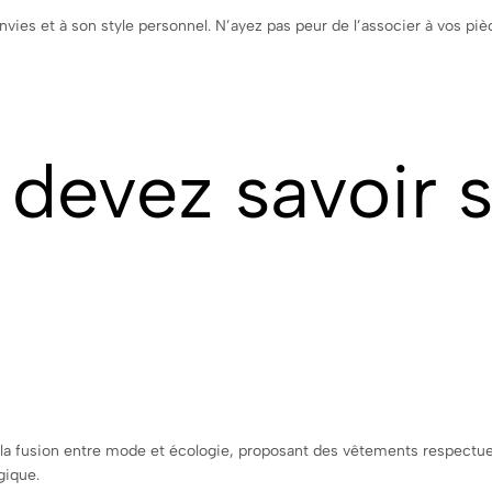
nvies et à son style personnel. N’ayez pas peur de l’associer à vos p
devez savoir 
la fusion entre mode et écologie, proposant des vêtements respectue
gique.