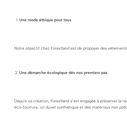
Une mode éthique pour tous
Notre objectif chez Forestland est de proposer des vêtements 
Une démarche écologique dès nos premiers pas
Depuis sa création, Forestland s’est engagée à préserver la 
éco-fourrure, un duvet synthétique et des matériaux non poll