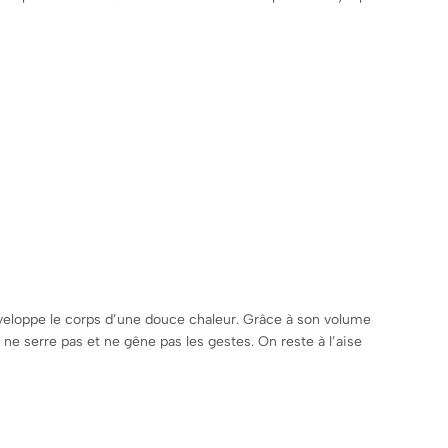
veloppe le corps d’une douce chaleur. Grâce à son volume
e serre pas et ne gêne pas les gestes. On reste à l’aise