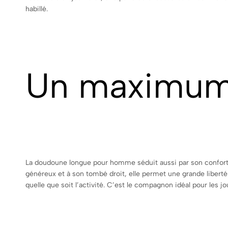
habillé.
Un maximum 
La doudoune longue pour homme séduit aussi par son confort 
généreux et à son tombé droit, elle permet une grande libert
quelle que soit l’activité. C’est le compagnon idéal pour les j