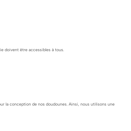
ie doivent être accessibles à tous.
ur la conception de nos doudounes. Ainsi, nous utilisons une