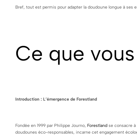
Bref, tout est permis pour adapter la doudoune longue à ses e
Ce que vous 
Introduction : L’émergence de Forestland
Fondée en 1999 par Philippe Journo,
Forestland
se consacre à 
doudounes éco-responsables, incarne cet engagement écolo