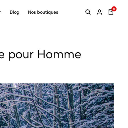
0
Blog
Nos boutiques
ue pour Homme