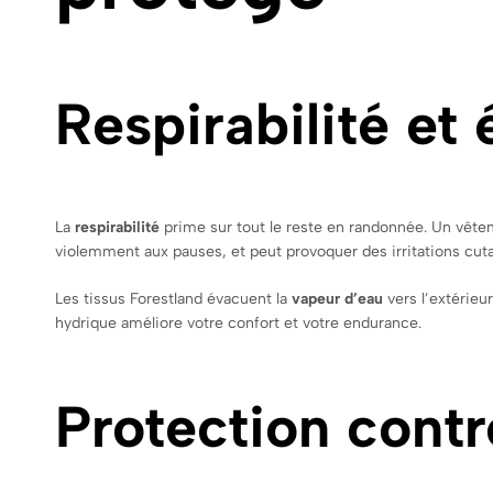
Respirabilité et
La
respirabilité
prime sur tout le reste en randonnée. Un vêtem
violemment aux pauses, et peut provoquer des irritations cut
Les tissus Forestland évacuent la
vapeur d’eau
vers l’extérieu
hydrique améliore votre confort et votre endurance.
Protection contr