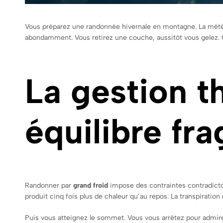
Vous préparez une randonnée hivernale en montagne. La mé
abondamment. Vous retirez une couche, aussitôt vous gelez. 
La gestion 
équilibre fra
Randonner par
grand froid
impose des contraintes contradicto
produit cinq fois plus de chaleur qu’au repos. La transpiration
Puis vous atteignez le sommet. Vous vous arrêtez pour admire