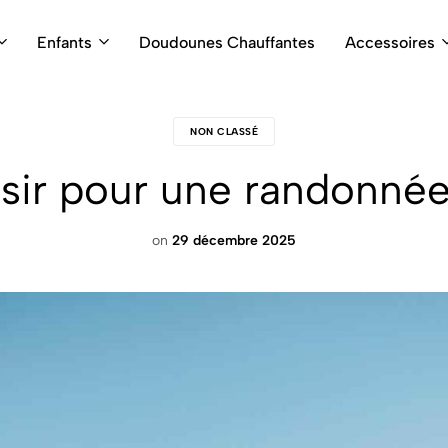
Enfants
Doudounes Chauffantes
Accessoires
NON CLASSÉ
sir pour une randonnée
on
29 décembre 2025