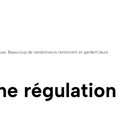
dieuse. Beaucoup de randonneurs renoncent et gardent leurs
ne régulation