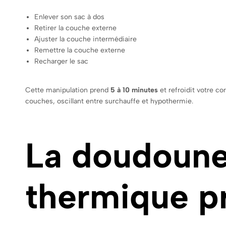
Enlever son sac à dos
Retirer la couche externe
Ajuster la couche intermédiaire
Remettre la couche externe
Recharger le sac
Cette manipulation prend
5 à 10 minutes
et refroidit votre c
couches, oscillant entre surchauffe et hypothermie.
La doudoune 
thermique p