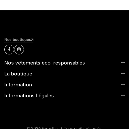
Nos boutiques
Nos vêtements éco-responsables
La boutique
Information
Informations Légales
© 2026 ForestLand. Tous droits réservés.