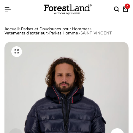
0
Accueil
Parkas et Doudounes pour Hommes
Vêtements d'extérieur
Parkas Homme
SAINT VINCENT