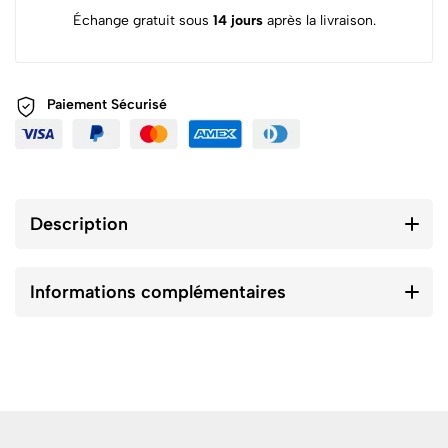
Échange gratuit sous
14 jours
après la livraison.
Paiement
Sécurisé
Description
Informations complémentaires