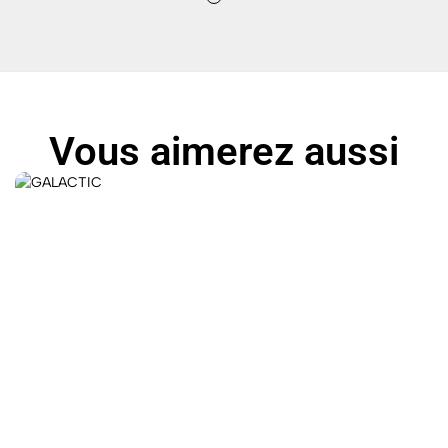
Vous aimerez aussi