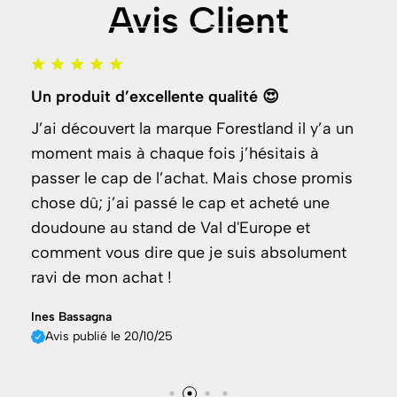
Avis Client
Un produit d’excellente qualité 😍
J’ai découvert la marque Forestland il y’a un
moment mais à chaque fois j’hésitais à
passer le cap de l’achat. Mais chose promis
chose dû; j’ai passé le cap et acheté une
doudoune au stand de Val d'Europe et
comment vous dire que je suis absolument
ravi de mon achat !
Ines Bassagna
Avis publié le 20/10/25