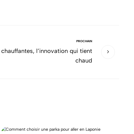
PROCHAIN
hauffantes, l’innovation qui tient
chaud