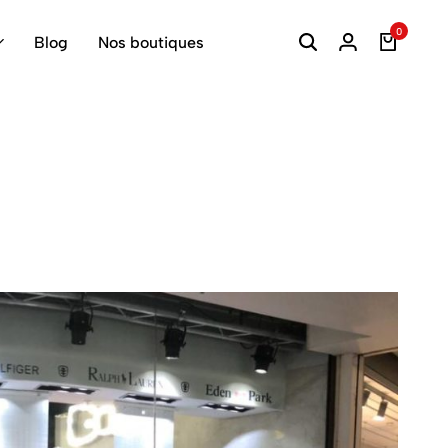
0
Blog
Nos boutiques