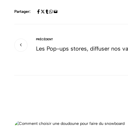
Partager:
PRÉCÉDENT
Les Pop-ups stores, diffuser nos va