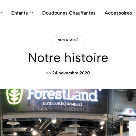
Enfants
Doudounes Chauffantes
Accessoires
NON CLASSÉ
Notre histoire
on
24 novembre 2020