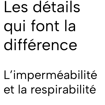
Les détails
qui font la
différence
L’imperméabilité
et la respirabilité