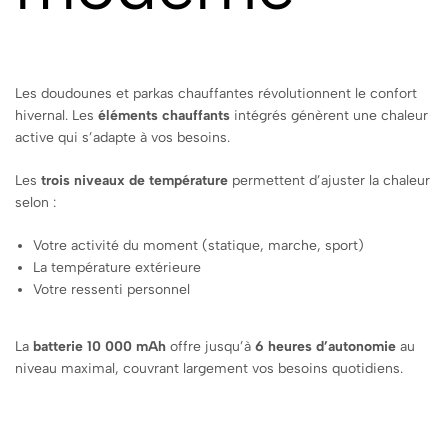
Les doudounes et parkas chauffantes révolutionnent le confort
hivernal. Les
éléments chauffants
intégrés génèrent une chaleur
active qui s’adapte à vos besoins.
Les
trois niveaux de température
permettent d’ajuster la chaleur
selon :
Votre activité du moment (statique, marche, sport)
La température extérieure
Votre ressenti personnel
La
batterie 10 000 mAh
offre jusqu’à
6 heures d’autonomie
au
niveau maximal, couvrant largement vos besoins quotidiens.