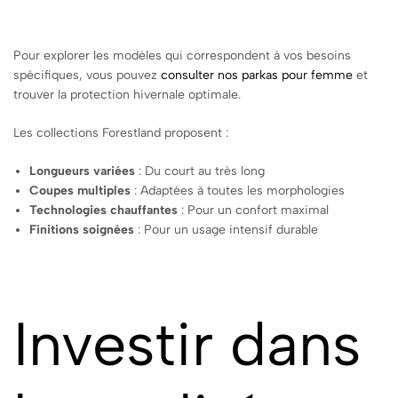
Pour explorer les modèles qui correspondent à vos besoins
spécifiques, vous pouvez
consulter nos parkas pour femme
et
trouver la protection hivernale optimale.
Les collections Forestland proposent :
Longueurs variées
: Du court au très long
Coupes multiples
: Adaptées à toutes les morphologies
Technologies chauffantes
: Pour un confort maximal
Finitions soignées
: Pour un usage intensif durable
Investir dans