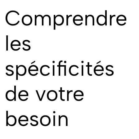
Comprendre
les
spécificités
de votre
besoin