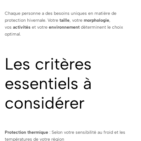
Chaque personne a des besoins uniques en matière de
protection hivernale. Votre
taille
, votre
morphologie
,
vos
activités
et votre
environnement
déterminent le choix
optimal.
Les critères
essentiels à
considérer
Protection thermique
: Selon votre sensibilité au froid et les
températures de votre région