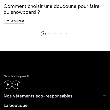
Comment choisir une doudoune pour faire
du snowboard ?
Lire la suite
Nos boutiques
Nos vêtements éco-responsables
La boutique