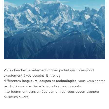
Vous cherchez le vêtement d’hiver parfait qui correspond
exactement à vos besoins. Entre les
différentes
longueurs
,
coupes
et
technologies
, vous vous sentez
perdu. Vous voulez faire le bon choix pour investir
intelligemment dans un équipement qui vous accompagnera
plusieurs hivers.