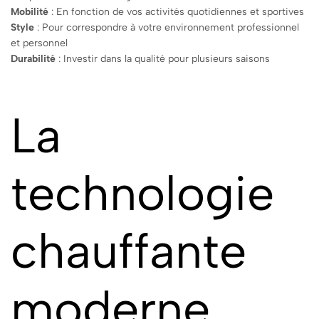
Mobilité
: En fonction de vos activités quotidiennes et sportives
Style
: Pour correspondre à votre environnement professionnel
et personnel
Durabilité
: Investir dans la qualité pour plusieurs saisons
La
technologie
chauffante
moderne