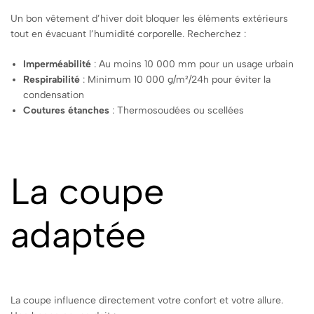
Un bon vêtement d’hiver doit bloquer les éléments extérieurs
tout en évacuant l’humidité corporelle. Recherchez :
Imperméabilité
: Au moins 10 000 mm pour un usage urbain
Respirabilité
: Minimum 10 000 g/m²/24h pour éviter la
condensation
Coutures étanches
: Thermosoudées ou scellées
La coupe
adaptée
La coupe influence directement votre confort et votre allure.