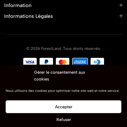
Information
Informations Légales
© 2026 ForestLand. Tous droits réservés.
Gérer le consentement aux
cookies
Nous utilisons des cookies pour optimiser notre site web et notre service.
Accepter
0
Refuser
Boutique
Rechercher
Panier
Compte