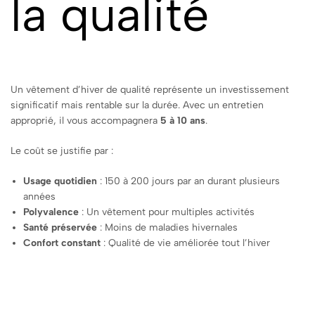
la qualité
Un vêtement d’hiver de qualité représente un investissement
significatif mais rentable sur la durée. Avec un entretien
approprié, il vous accompagnera
5 à 10 ans
.
Le coût se justifie par :
Usage quotidien
: 150 à 200 jours par an durant plusieurs
années
Polyvalence
: Un vêtement pour multiples activités
Santé préservée
: Moins de maladies hivernales
Confort constant
: Qualité de vie améliorée tout l’hiver