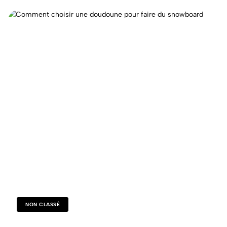
NON CLASSÉ