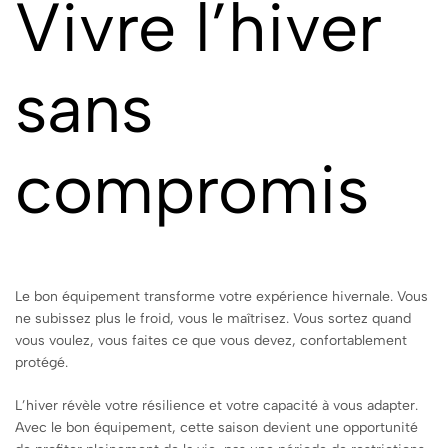
Vivre l’hiver
sans
compromis
Le bon équipement transforme votre expérience hivernale. Vous
ne subissez plus le froid, vous le maîtrisez. Vous sortez quand
vous voulez, vous faites ce que vous devez, confortablement
protégé.
L’hiver révèle votre résilience et votre capacité à vous adapter.
Avec le bon équipement, cette saison devient une opportunité