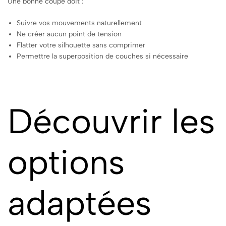
Une bonne coupe doit :
Suivre vos mouvements naturellement
Ne créer aucun point de tension
Flatter votre silhouette sans comprimer
Permettre la superposition de couches si nécessaire
Découvrir les
options
adaptées