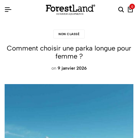
0
NON CLASSÉ
Comment choisir une parka longue pour
femme ?
on
9 janvier 2026