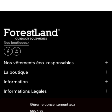
Nos boutiques
Nos vêtements éco-responsables
La boutique
Information
Informations Légales
Gérer le consentement aux
cookies